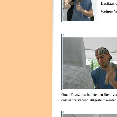
Basiktas e
Weitere W
Ömer Yavuz bearbeitete den Stein von
dass er freistehend aufgestellt werden